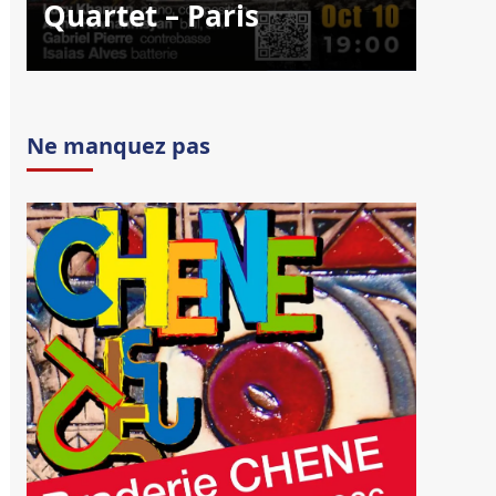
Quartet – Paris
Ne manquez pas