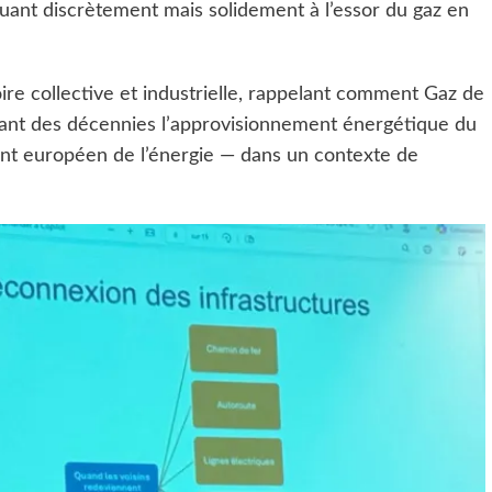
ibuant discrètement mais solidement à l’essor du gaz en
e collective et industrielle, rappelant comment Gaz de
dant des décennies l’approvisionnement énergétique du
ant européen de l’énergie — dans un contexte de