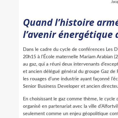
Jacq
Quand l’histoire arm
l’avenir énergétique 
Dans le cadre du cycle de conférences Les Dial
20h15 à l’École maternelle Mariam Arabian (2
au gaz, qui a réuni deux intervenants d’exce
et ancien délégué général du groupe Gaz de 
les rouages d’une industrie ayant façonné l’
Senior Business Developer et ancien directeu
En choisissant le gaz comme thème, le cycle d
organisé en partenariat avec la ville d’Alfort
seulement comme un enjeu géopolitique cont