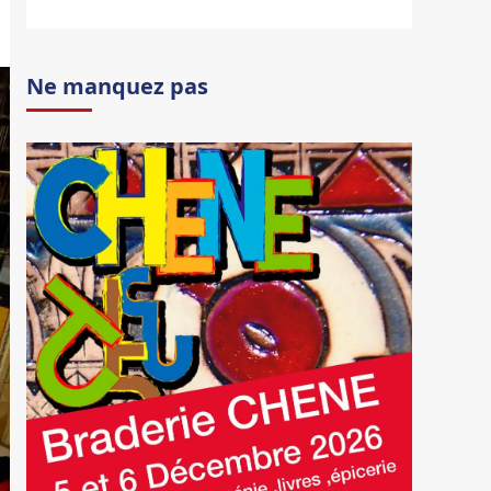
Ne manquez pas