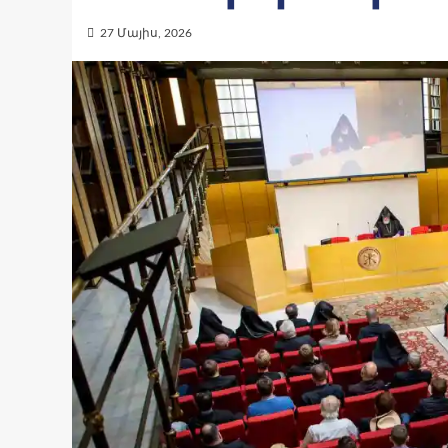
27 Մայիս, 2026