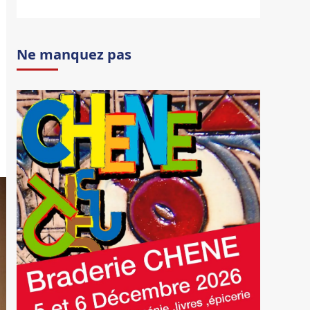
Ne manquez pas