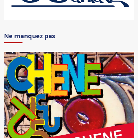
Ne manquez pas