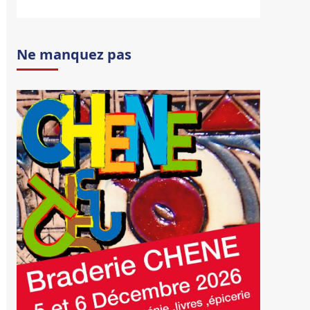
Ne manquez pas