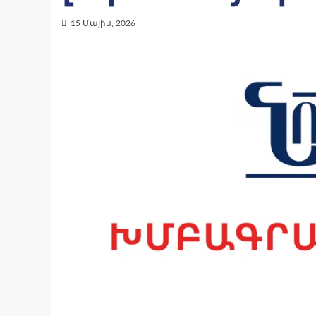
15 Մայիս, 2026