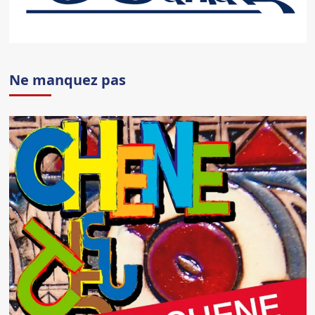
Ne manquez pas