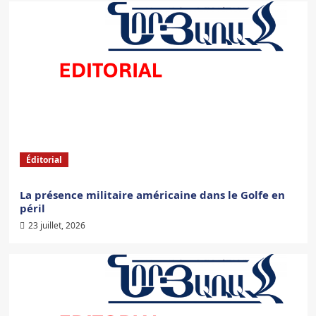
Éditorial
La présence militaire américaine dans le Golfe en
péril
23 juillet, 2026