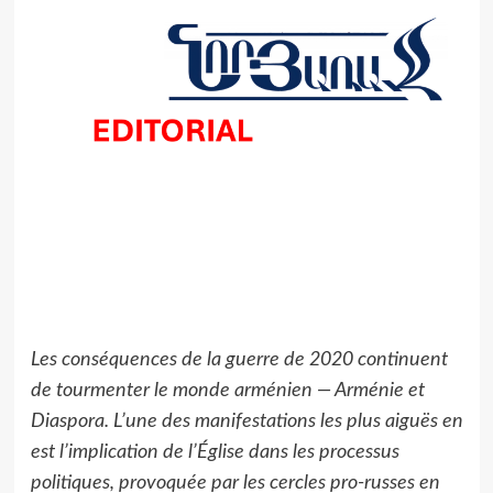
Les conséquences de la guerre de 2020 continuent
de tourmenter le monde arménien — Arménie et
Diaspora. L’une des manifestations les plus aiguës en
est l’implication de l’Église dans les processus
politiques, provoquée par les cercles pro-russes en