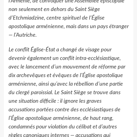
l’Arménie, de convoquer une Assemblée épiscopale
non seulement en dehors du Saint Siège
d’Etchmiadzine, centre spirituel de l’Église
apostolique arménienne, mais dans un pays étranger
— l’Autriche.
Le conflit Église-État a changé de visage pour
devenir également un conflit intra-ecclésiastique,
avec le lancement d’un mouvement de réforme par
dix archevêques et évêques de l’Église apostolique
arménienne, ainsi qu’avec la rébellion d’une partie
du clergé paroissial. Le Saint Siège se trouve dans
une situation difficile : il ignore les graves
accusations portées contre des ecclésiastiques de
l’Église apostolique arménienne, de haut rang,
condamnés pour violation du célibat et d’autres
règles canoniques internes — accusations qui