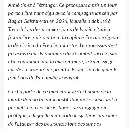
Arménie et à l’étranger. Ce processus a pris un tour
particulièrement aigu avec la campagne lancée par
Bagrat Galstanyan en 2024, laquelle a débuté à
Tavush lors des premiers jours de la délimitation
frontalière, puis a atteint la capitale Erevan exigeant
la démission du Premier ministre. Le processus s’est
poursuivi sous la bannière du « Combat sacré », sans
être condamné par la maison-mère, le Saint Siège
qui s’est contenté de prendre la décision de geler les
fonctions de l’archevêque Bagrat.
C’est à partir de ce moment que s’est amorcée la
lourde démarche anticonstitutionnelle consistant à
permettre aux ecclésiastiques de s’engager en
politique, à laquelle a répondu le système judiciaire
de l’État par des poursuites fondées sur des