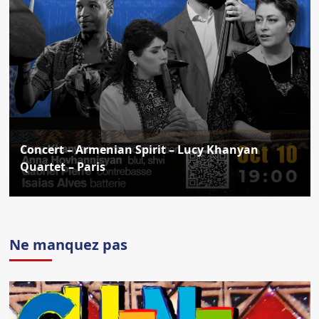
Concert – Armenian Spirit – Lucy Khanyan
Quartet – Paris
Ne manquez pas