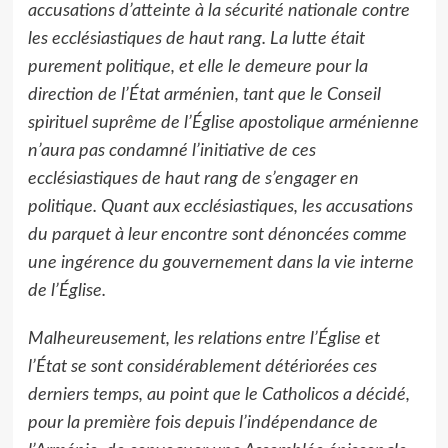
accusations d’atteinte à la sécurité nationale contre
les ecclésiastiques de haut rang. La lutte était
purement politique, et elle le demeure pour la
direction de l’État arménien, tant que le Conseil
spirituel suprême de l’Église apostolique arménienne
n’aura pas condamné l’initiative de ces
ecclésiastiques de haut rang de s’engager en
politique. Quant aux ecclésiastiques, les accusations
du parquet à leur encontre sont dénoncées comme
une ingérence du gouvernement dans la vie interne
de l’Église.
Malheureusement, les relations entre l’Église et
l’État se sont considérablement détériorées ces
derniers temps, au point que le Catholicos a décidé,
pour la première fois depuis l’indépendance de