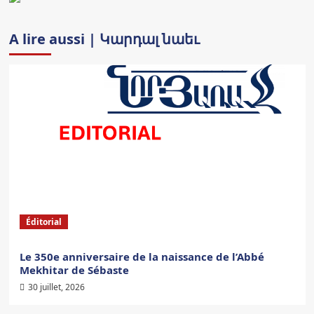
A lire aussi | Կարդալ նաեւ
Éditorial
Le 350e anniversaire de la naissance de l’Abbé
Mekhitar de Sébaste
30 juillet, 2026