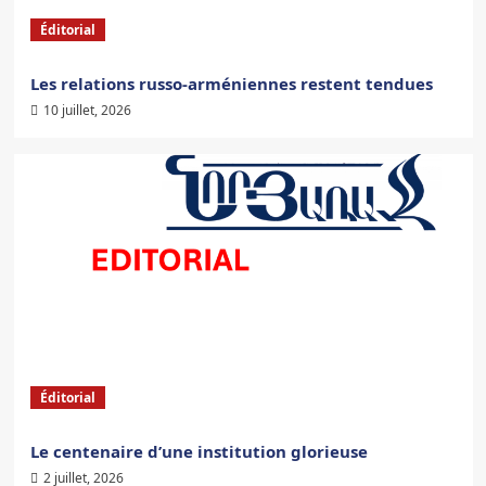
Éditorial
Les relations russo-arméniennes restent tendues
10 juillet, 2026
Éditorial
Le centenaire d’une institution glorieuse
2 juillet, 2026