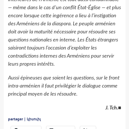
— même dans le cas d’un conflit État-Église — et plus
encore lorsque cette ingérence a lieu à l’instigation
des Arméniens de la diaspora. Le peuple arménien
doit avoir la maturité nécessaire pour résoudre ses
questions nationales en interne. Les États étrangers
saisiront toujours l’occasion d’exploiter les
contradictions internes des Arméniens pour servir
leurs propres intérêts.
Aussi épineuses que soient les questions, sur le front
intra-arménien il faut privilégier le dialogue comme
principal moyen de les résoudre.
J. Tch.
■
partager | կիսուիլ