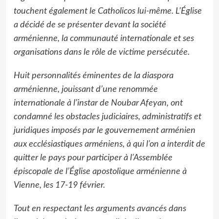
touchent également le Catholicos lui-même. L’Église
a décidé de se présenter devant la société
arménienne, la communauté internationale et ses
organisations dans le rôle de victime persécutée.
Huit personnalités éminentes de la diaspora
arménienne, jouissant d’une renommée
internationale à l’instar de Noubar Afeyan, ont
condamné les obstacles judiciaires, administratifs et
juridiques imposés par le gouvernement arménien
aux ecclésiastiques arméniens, à qui l’on a interdit de
quitter le pays pour participer à l’Assemblée
épiscopale de l’Église apostolique arménienne à
Vienne, les 17-19 février.
Tout en respectant les arguments avancés dans