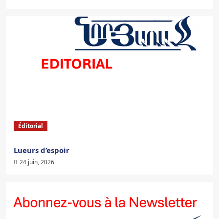
Éditorial
Lueurs d’espoir
24 juin, 2026