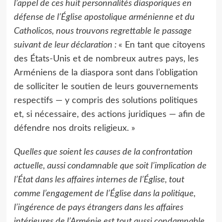
l’appel de ces huit personnalités diasporiques en
défense de l’Église apostolique arménienne et du
Catholicos, nous trouvons regrettable le passage
suivant de leur déclaration :
« En tant que citoyens
des États-Unis et de nombreux autres pays, les
Arméniens de la diaspora sont dans l’obligation
de solliciter le soutien de leurs gouvernements
respectifs — y compris des solutions politiques
et, si nécessaire, des actions juridiques — afin de
défendre nos droits religieux. »
Quelles que soient les causes de la confrontation
actuelle, aussi condamnable que soit l’implication de
l’État dans les affaires internes de l’Église, tout
comme l’engagement de l’Église dans la politique,
l’ingérence de pays étrangers dans les affaires
intérieures de l’Arménie est tout aussi condamnable