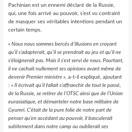
Pachinian est un ennemi déclaré de la Russie,
qui, une fois arrivé au pouvoir, s’est vu contraint
de masquer ses véritables intentions pendant un
certain temps.
« Nous nous sommes bercés d’illusions en croyant
qu’il s’adapterait, qu’il se prendrait au jeu et qu’il ne
s’éloignerait pas. Mais il s’est servi de nous. Pourtant,
il ne cachait nullement ses opinions avant même de
devenir Premier ministre »,
a-t-il expliqué, ajoutant
:
« Il écrivait qu’il fallait s’affranchir de tout le passé,
de la Russie, se retirer de l’OTSC ainsi que de l’Union
eurasiatique, et démanteler notre base militaire de
Gyumri. C’était de la pure folie de notre part de
penser qu’en accédant au pouvoir, il basculerait
subitement dans notre camp ou oublierait ses