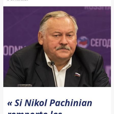
« Si Nikol Pachinian