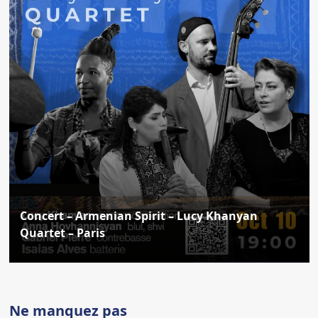
Concert – Armenian Spirit – Lucy Khanyan
Quartet – Paris
Ne manquez pas