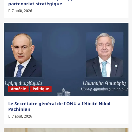
partenariat stratégique
7 août, 2026
Arménie
Politique
Le Secrétaire général de l’ONU a félicité Nikol
Pachinian
7 août, 2026