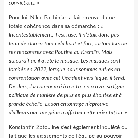
convictions. »
Pour lui, Nikol Pachinian a fait preuve d’une
totale cohérence dans sa démarche :
«
Incontestablement, il est rusé. Il n’était donc pas
tenu de clamer tout cela haut et fort, surtout lors de
ses rencontres avec Poutine au Kremlin. Mais
aujourd’hui, il a jeté le masque. Les masques sont
tombés en 2022, lorsque nous sommes entrés en
confrontation avec cet Occident vers lequel il tend.
Dès lors, il a commencé à mettre en œuvre sa ligne
politique de manière de plus en plus éhontée et à
grande échelle. Et son entourage n’éprouve
d’ailleurs aucune gêne à afficher cette orientation. »
Konstantin Zatouline s’est également inquiété du
fait que les agissements de l’équipe au pouvoir