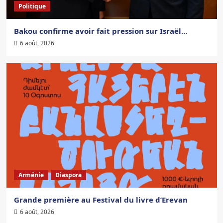
Politique
Bakou confirme avoir fait pression sur Israël…
6 août, 2026
Arménie
Diaspora
Grande première au Festival du livre d’Erevan
6 août, 2026