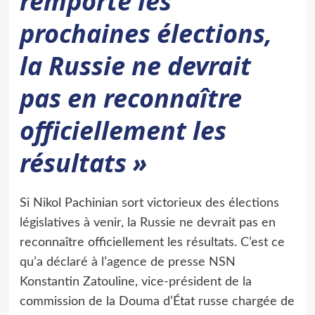
remporte les
prochaines élections,
la Russie ne devrait
pas en reconnaître
officiellement les
résultats »
Si Nikol Pachinian sort victorieux des élections
législatives à venir, la Russie ne devrait pas en
reconnaître officiellement les résultats. C’est ce
qu’a déclaré à l’agence de presse NSN
Konstantin Zatouline, vice-président de la
commission de la Douma d’État russe chargée de