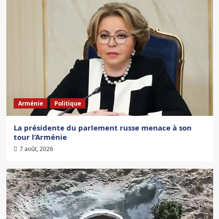
Arménie
Politique
La présidente du parlement russe menace à son
tour l’Arménie
7 août, 2026