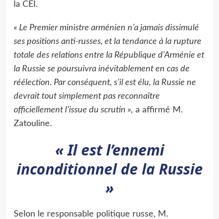
la CEI.
« Le Premier ministre arménien n’a jamais dissimulé
ses positions anti-russes, et la tendance à la rupture
totale des relations entre la République d’Arménie et
la Russie se poursuivra inévitablement en cas de
réélection. Par conséquent, s’il est élu, la Russie ne
devrait tout simplement pas reconnaître
officiellement l’issue du scrutin »,
a affirmé M.
Zatouline.
« Il est l’ennemi
inconditionnel de la Russie
»
Selon le responsable politique russe, M.