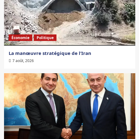
Économie
Politique
La manœuvre stratégique de l’Iran
7 août, 2026