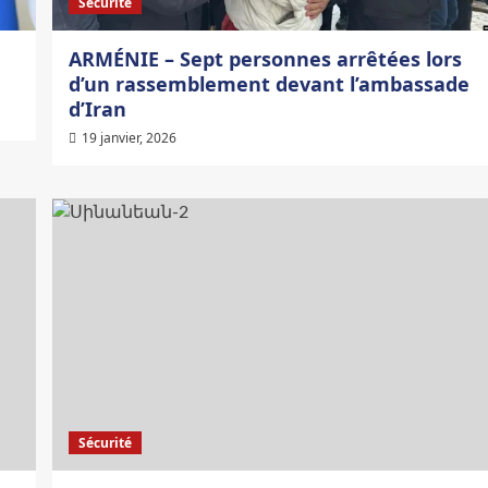
Sécurité
ARMÉNIE – Sept personnes arrêtées lors
d’un rassemblement devant l’ambassade
d’Iran
19 janvier, 2026
Sécurité