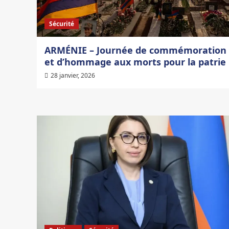
Sécurité
ARMÉNIE – Journée de commémoration
et d’hommage aux morts pour la patrie
28 janvier, 2026