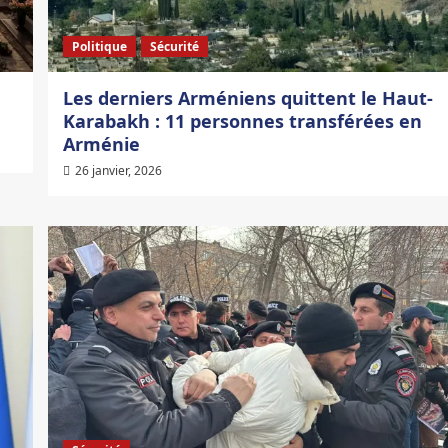
Politique
Sécurité
Les derniers Arméniens quittent le Haut-
Karabakh : 11 personnes transférées en
Arménie
26 janvier, 2026