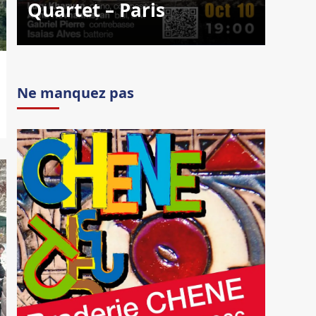
Quartet – Paris
Ne manquez pas