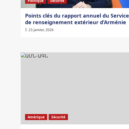
Politique
Sécurité
Points clés du rapport annuel du Service
de renseignement extérieur d’Arménie
23 janvier, 2026
Amérique
Sécurité