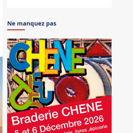
Ne manquez pas