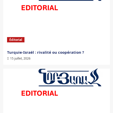
Éditorial
Turquie-Israël : rivalité ou coopération ?
15 juillet, 2026