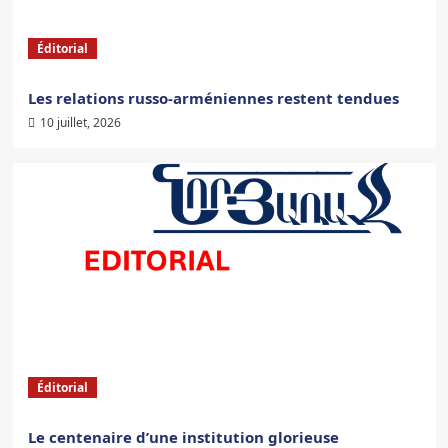
Éditorial
Les relations russo-arméniennes restent tendues
10 juillet, 2026
Éditorial
Le centenaire d’une institution glorieuse