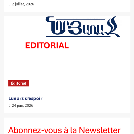
2 juillet, 2026
Éditorial
Lueurs d’espoir
24 juin, 2026