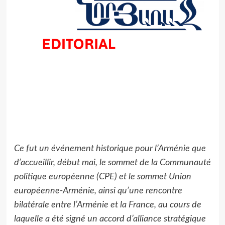
Ce fut un événement historique pour l’Arménie que
d’accueillir, début mai, le sommet de la Communauté
politique européenne (CPE) et le sommet Union
européenne-Arménie, ainsi qu’une rencontre
bilatérale entre l’Arménie et la France, au cours de
laquelle a été signé un accord d’alliance stratégique