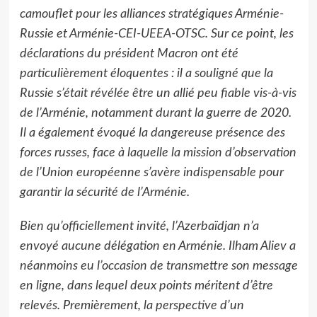
camouflet pour les alliances stratégiques Arménie-
Russie et Arménie-CEI-UEEA-OTSC. Sur ce point, les
déclarations du président Macron ont été
particulièrement éloquentes : il a souligné que la
Russie s’était révélée être un allié peu fiable vis-à-vis
de l’Arménie, notamment durant la guerre de 2020.
Il a également évoqué la dangereuse présence des
forces russes, face à laquelle la mission d’observation
de l’Union européenne s’avère indispensable pour
garantir la sécurité de l’Arménie.
Bien qu’officiellement invité, l’Azerbaïdjan n’a
envoyé aucune délégation en Arménie. Ilham Aliev a
néanmoins eu l’occasion de transmettre son message
en ligne, dans lequel deux points méritent d’être
relevés. Premièrement, la perspective d’un