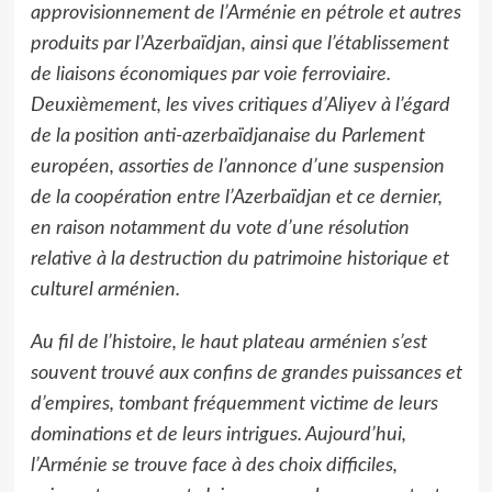
approvisionnement de l’Arménie en pétrole et autres
produits par l’Azerbaïdjan, ainsi que l’établissement
de liaisons économiques par voie ferroviaire.
Deuxièmement, les vives critiques d’Aliyev à l’égard
de la position anti-azerbaïdjanaise du Parlement
européen, assorties de l’annonce d’une suspension
de la coopération entre l’Azerbaïdjan et ce dernier,
en raison notamment du vote d’une résolution
relative à la destruction du patrimoine historique et
culturel arménien.
Au fil de l’histoire, le haut plateau arménien s’est
souvent trouvé aux confins de grandes puissances et
d’empires, tombant fréquemment victime de leurs
dominations et de leurs intrigues. Aujourd’hui,
l’Arménie se trouve face à des choix difficiles,