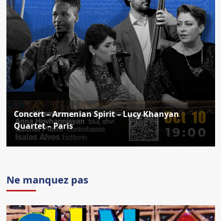
Concert – Armenian Spirit – Lucy Khanyan
Quartet – Paris
Ne manquez pas