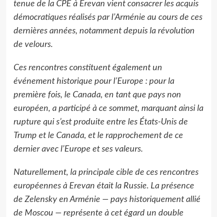
tenue de la CPE à Erevan vient consacrer les acquis
démocratiques réalisés par l’Arménie au cours de ces
dernières années, notamment depuis la révolution
de velours.
Ces rencontres constituent également un
événement historique pour l’Europe : pour la
première fois, le Canada, en tant que pays non
européen, a participé à ce sommet, marquant ainsi la
rupture qui s’est produite entre les États-Unis de
Trump et le Canada, et le rapprochement de ce
dernier avec l’Europe et ses valeurs.
Naturellement, la principale cible de ces rencontres
européennes à Erevan était la Russie. La présence
de Zelensky en Arménie — pays historiquement allié
de Moscou — représente à cet égard un double