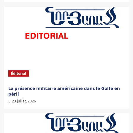
Éditorial
La présence militaire américaine dans le Golfe en
péril
23 juillet, 2026