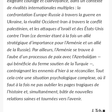
exigeant courage et clairvoyance, dans un contexte
de rivalités internationales multiples : la
confrontation Europe-Russie à travers la guerre en
Ukraine, la rivalité Occident-Iran à travers le conflit
palestinien, et les attaques d’Israël et des États-Unis
contre l’Iran (ce dernier étant à la fois un allié
stratégique d’importance pour l’Arménie et un allié
de la Russie). Par ailleurs, l’Arménie se trouve à
l’aube d’un processus de paix avec l’Azerbaïdjan —
qui bénéficie du ferme soutien de la Turquie —,
contraignant les ennemis d’hier à se réconcilier. Tout
cela crée une situation psychologique complexe, où il
faut à la fois ne pas oublier les pages tragiques de
l’histoire et, simultanément, bâtir de nouvelles
relations saines et tournées vers l’avenir.
J. Tch.
■