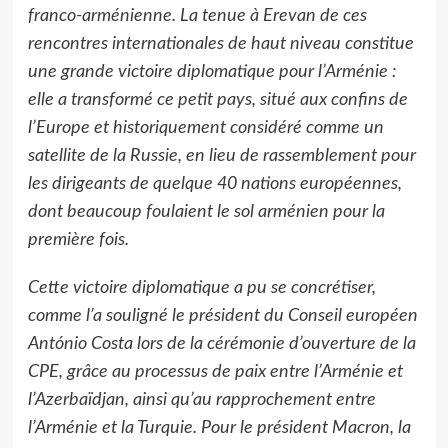
franco-arménienne. La tenue à Erevan de ces
rencontres internationales de haut niveau constitue
une grande victoire diplomatique pour l’Arménie :
elle a transformé ce petit pays, situé aux confins de
l’Europe et historiquement considéré comme un
satellite de la Russie, en lieu de rassemblement pour
les dirigeants de quelque 40 nations européennes,
dont beaucoup foulaient le sol arménien pour la
première fois.
Cette victoire diplomatique a pu se concrétiser,
comme l’a souligné le président du Conseil européen
António Costa lors de la cérémonie d’ouverture de la
CPE, grâce au processus de paix entre l’Arménie et
l’Azerbaïdjan, ainsi qu’au rapprochement entre
l’Arménie et la Turquie. Pour le président Macron, la