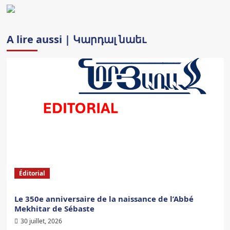
A lire aussi | Կարդալ նաեւ
Éditorial
Le 350e anniversaire de la naissance de l’Abbé
Mekhitar de Sébaste
30 juillet, 2026