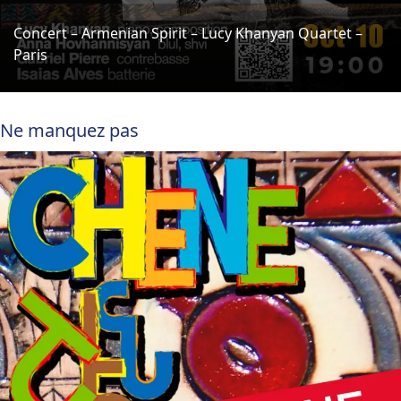
Concert – Armenian Spirit – Lucy Khanyan Quartet –
Paris
Ne manquez pas