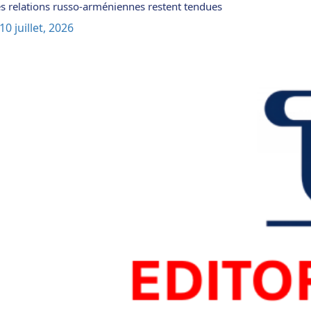
s relations russo-arméniennes restent tendues
10 juillet, 2026