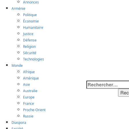
Annonces
Arménie
Politique
Économie
Humanitaire
Justice
Défense
Religion
Sécurité
Technologies
Monde
Afrique
Amérique
Rechercher :
Asie
Australie
Europe
France
Proche-Orient
Russie
Diaspora
Société