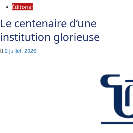
Éditorial
Le centenaire d’une
institution glorieuse
2 juillet, 2026