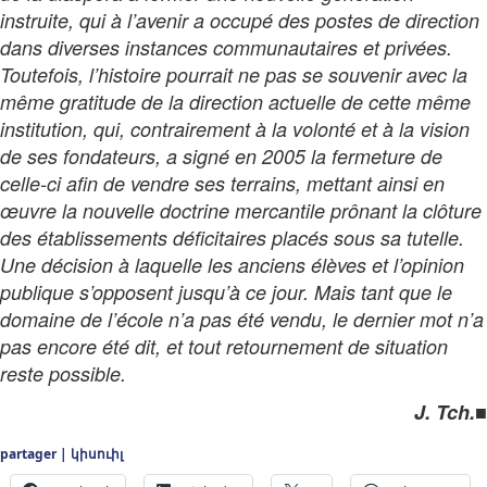
instruite, qui à l’avenir a occupé des postes de direction
dans diverses instances communautaires et privées.
Toutefois, l’histoire pourrait ne pas se souvenir avec la
même gratitude de la direction actuelle de cette même
institution, qui, contrairement à la volonté et à la vision
de ses fondateurs, a signé en 2005 la fermeture de
celle-ci
afin de vendre ses terrains,
mettant ainsi en
œuvre la nouvelle doctrine mercantile prônant la clôture
des établissements déficitaires placés sous sa tutelle.
Une décision à laquelle les anciens élèves et l’opinion
publique s’opposent jusqu’à ce jour. Mais tant que le
domaine de l’école n’a pas été vendu, le dernier mot n’a
pas encore été dit, et tout retournement de situation
reste possible.
■
J. Tch.
partager | կիսուիլ