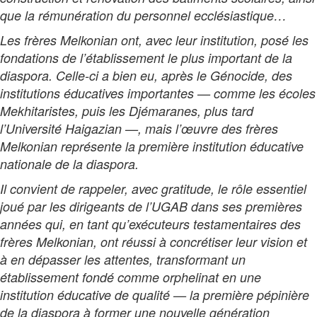
que la rémunération du personnel ecclésiastique…
Les frères Melkonian ont, avec leur institution, posé les
fondations de l’établissement le plus important de la
diaspora. Celle-ci a bien eu, après le Génocide, des
institutions éducatives importantes — comme les écoles
Mekhitaristes, puis les Djémaranes, plus tard
l’Université Haigazian —, mais l’œuvre des frères
Melkonian représente la première institution éducative
nationale de la diaspora.
Il convient de rappeler, avec gratitude, le rôle essentiel
joué par les dirigeants de l’UGAB dans ses premières
années qui, en tant qu’exécuteurs testamentaires des
frères Melkonian, ont réussi à concrétiser leur vision et
à en dépasser les attentes, transformant un
établissement fondé comme orphelinat en une
institution éducative de qualité — la première pépinière
de la diaspora à former une nouvelle génération