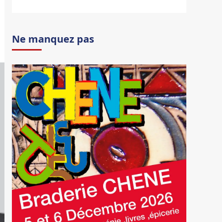
Ne manquez pas